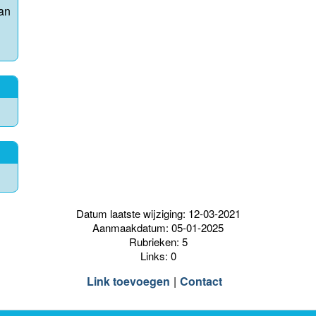
van
Datum laatste wijziging: 12-03-2021
Aanmaakdatum: 05-01-2025
Rubrieken: 5
Links: 0
Link toevoegen
Contact