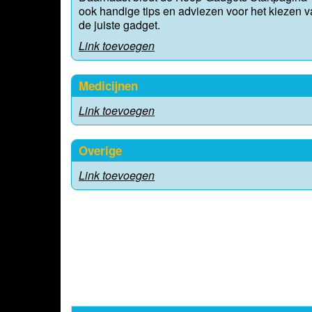
ook handige tips en adviezen voor het kiezen 
de juiste gadget.
Link toevoegen
Medicijnen
Link toevoegen
Overige
Link toevoegen